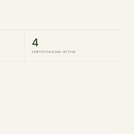
4
CERTIFICAZIONI ATTIVE