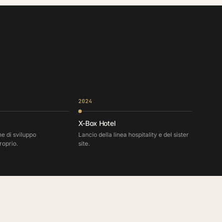
2024
X-Box Hotel
e di sviluppo
Lancio della linea hospitality e del sister
roprio.
site.