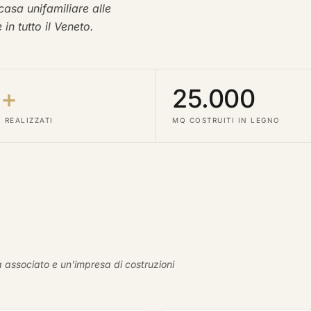
 casa unifamiliare alle
in tutto il Veneto.
0+
25.000
 REALIZZATI
MQ COSTRUITI IN LEGNO
a associato e un'impresa di costruzioni