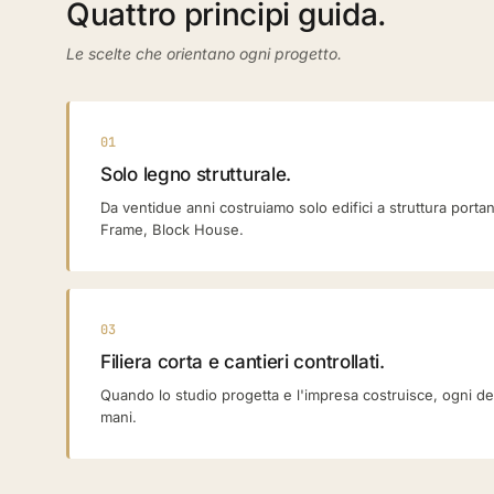
Quattro principi guida.
Le scelte che orientano ogni progetto.
01
Solo legno strutturale.
Da ventidue anni costruiamo solo edifici a struttura porta
Frame, Block House.
03
Filiera corta e cantieri controllati.
Quando lo studio progetta e l'impresa costruisce, ogni de
mani.