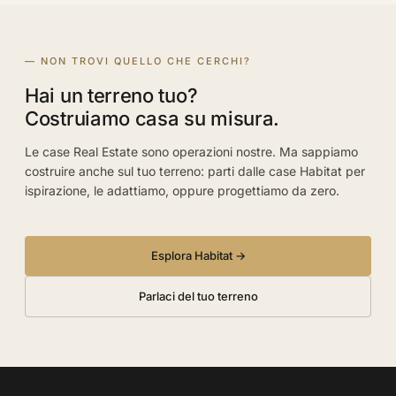
— NON TROVI QUELLO CHE CERCHI?
Hai un terreno tuo?
Costruiamo casa su misura.
Le case Real Estate sono operazioni nostre. Ma sappiamo
costruire anche sul tuo terreno: parti dalle case Habitat per
ispirazione, le adattiamo, oppure progettiamo da zero.
Esplora Habitat →
Parlaci del tuo terreno