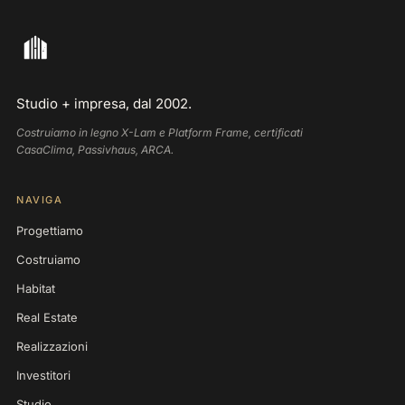
Studio + impresa, dal 2002.
Costruiamo in legno X-Lam e Platform Frame, certificati
CasaClima, Passivhaus, ARCA.
NAVIGA
Progettiamo
Costruiamo
Habitat
Real Estate
Realizzazioni
Investitori
Studio