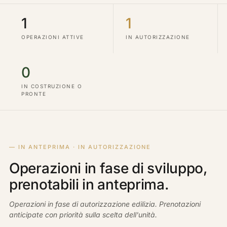
1
1
OPERAZIONI ATTIVE
IN AUTORIZZAZIONE
0
IN COSTRUZIONE O
PRONTE
— IN ANTEPRIMA · IN AUTORIZZAZIONE
Operazioni in fase di sviluppo,
prenotabili in anteprima.
Operazioni in fase di autorizzazione edilizia. Prenotazioni
anticipate con priorità sulla scelta dell'unità.