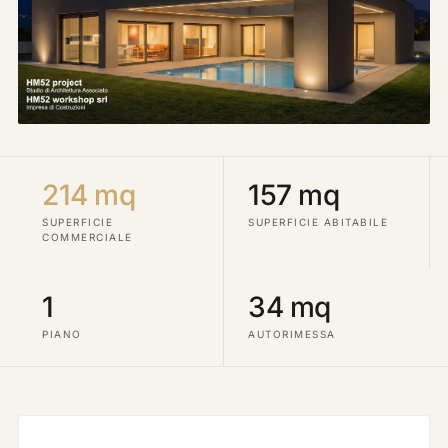
214 mq
157 mq
SUPERFICIE
SUPERFICIE ABITABILE
COMMERCIALE
1
34 mq
PIANO
AUTORIMESSA