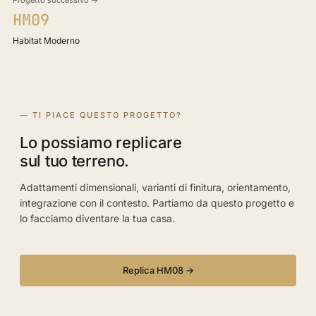
Progetto successivo →
HM09
Habitat Moderno
— TI PIACE QUESTO PROGETTO?
Lo possiamo replicare
sul tuo terreno.
Adattamenti dimensionali, varianti di finitura, orientamento,
integrazione con il contesto. Partiamo da questo progetto e
lo facciamo diventare la tua casa.
Replica HM08 →