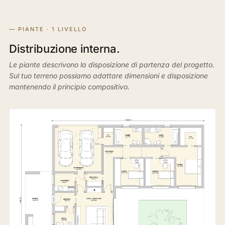
— PIANTE · 1 LIVELLO
Distribuzione interna.
Le piante descrivono la disposizione di partenza del progetto.
Sul tuo terreno possiamo adattare dimensioni e disposizione
mantenendo il principio compositivo.