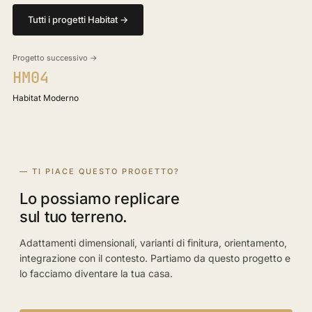
Tutti i progetti Habitat →
Progetto successivo →
HM04
Habitat Moderno
— TI PIACE QUESTO PROGETTO?
Lo possiamo replicare
sul tuo terreno.
Adattamenti dimensionali, varianti di finitura, orientamento,
integrazione con il contesto. Partiamo da questo progetto e
lo facciamo diventare la tua casa.