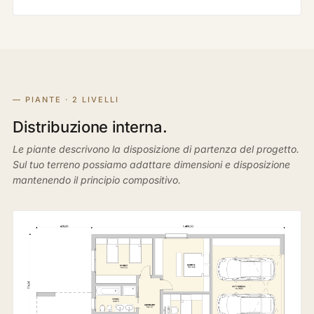
— PIANTE · 2 LIVELLI
Distribuzione interna.
Le piante descrivono la disposizione di partenza del progetto.
Sul tuo terreno possiamo adattare dimensioni e disposizione
mantenendo il principio compositivo.