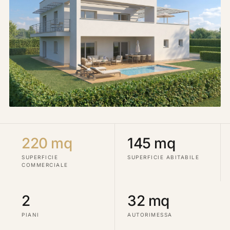
220 mq
145 mq
SUPERFICIE
SUPERFICIE ABITABILE
COMMERCIALE
2
32 mq
PIANI
AUTORIMESSA