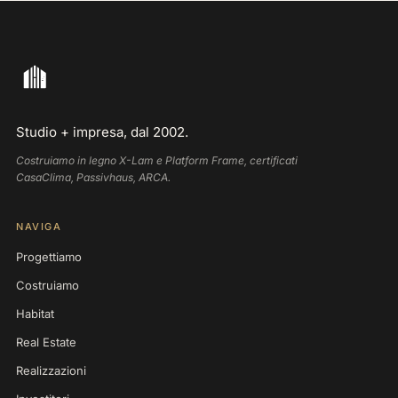
Studio + impresa, dal 2002.
Costruiamo in legno X-Lam e Platform Frame, certificati
CasaClima, Passivhaus, ARCA.
NAVIGA
Progettiamo
Costruiamo
Habitat
Real Estate
Realizzazioni