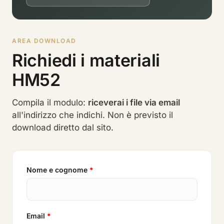
AREA DOWNLOAD
Richiedi i materiali
HM52
Compila il modulo:
riceverai i file via email
all'indirizzo che indichi. Non è previsto il
download diretto dal sito.
Nome e cognome
*
Email
*